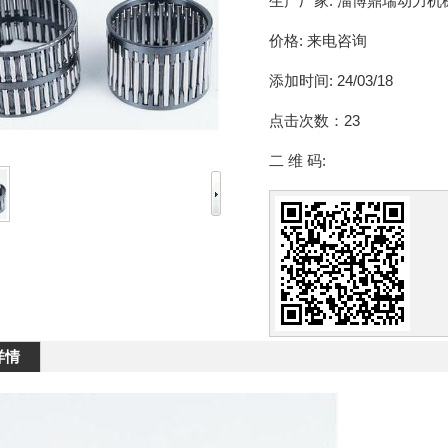
生产厂家:
淄博鼎瑞动力机
价格:
来电咨询
添加时间:
24/03/18
点击次数：
23
二 维 码:
详情