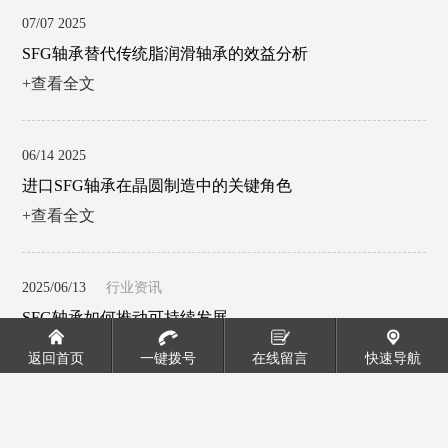
07/07 2025
SFG轴承替代传统脂润滑轴承的效益分析
+查看全文
06/14 2025
进口SFG轴承在晶圆制造中的关键角色
+查看全文
2025/06/13
行业资讯
SFG轴承如何推动可持续发展
+查看全文
返回首页
一键拨号
在线留言
快速导航
2025/06/12
行业资讯