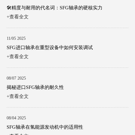
🛠️精度与耐用的代名词：SFG轴承的硬核实力
+查看全文
11/05 2025
SFG进口轴承在重型设备中如何安装调试
+查看全文
08/07 2025
揭秘进口SFG轴承的耐久性
+查看全文
08/04 2025
SFG轴承在氢能源发动机中的适用性