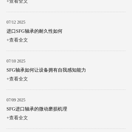
+查看全文
07/12 2025
进口SFG轴承的耐久性如何
+查看全文
07/10 2025
SFG轴承如何让设备拥有自我感知能力
+查看全文
07/09 2025
SFG进口轴承的微动磨损机理
+查看全文