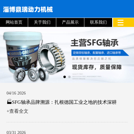
网站首页
关于我们
产品展示
联系我们
04/16 2026
🏭SFG轴承品牌溯源：扎根德国工业之地的技术深耕
+查看全文
03/31 2026